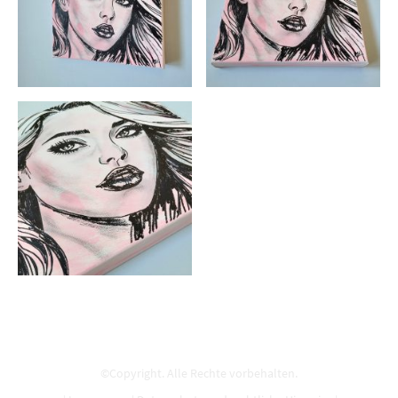
©Copyright. Alle Rechte vorbehalten.