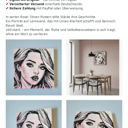
✔
Versicherter Versand
innerhalb Deutschlands
✔
Sichere Zahlung
mit PayPal oder Überweisung
In zarten Rosé-Tönen flüstert stille Stärke ihre Geschichte.
Ein Porträt auf Leinwand, das mit Linien Klarheit schafft und dennoch
Raum lässt.
still.stark.
- ein Moment, der Ruhe und Selbstbewusstsein in sich trägt,
ohne ein Wort zu verlieren.