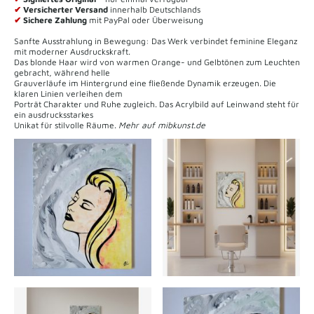
✔
Versicherter Versand
innerhalb Deutschlands
✔
Sichere Zahlung
mit PayPal oder Überweisung
Sanfte Ausstrahlung in Bewegung: Das Werk verbindet feminine Eleganz
mit moderner Ausdruckskraft.
Das blonde Haar wird von warmen Orange- und Gelbtönen zum Leuchten
gebracht, während helle
Grauverläufe im Hintergrund eine fließende Dynamik erzeugen. Die
klaren Linien verleihen dem
Porträt Charakter und Ruhe zugleich. Das Acrylbild auf Leinwand steht für
ein ausdrucksstarkes
Unikat für stilvolle Räume.
Mehr auf mibkunst.de