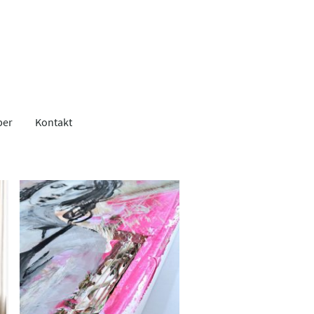
ber
Kontakt