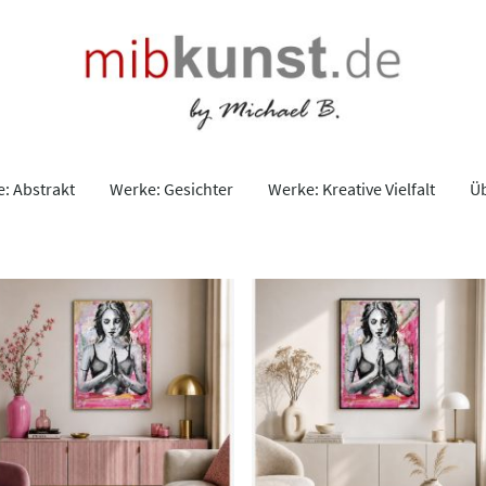
: Abstrakt
Werke: Gesichter
Werke: Kreative Vielfalt
Ü