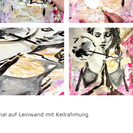
nal auf Leinwand mit Keilrahmung