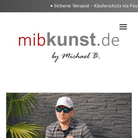
•
Sicherer Versand – Käuferschutz via PayPal