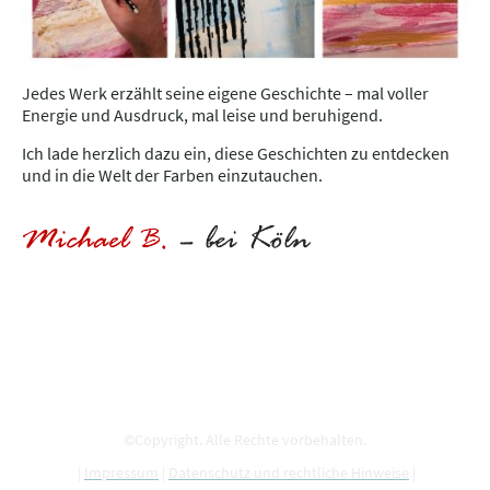
Jedes Werk erzählt seine eigene Geschichte – mal voller
Energie und Ausdruck, mal leise und beruhigend.
Ich lade herzlich dazu ein, diese Geschichten zu entdecken
und in die Welt der Farben einzutauchen.
©Copyright. Alle Rechte vorbehalten.
|
Impressum
|
Datenschutz und rechtliche Hinweise
|