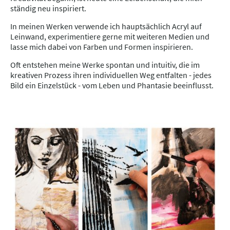
ständig neu inspiriert.
In meinen Werken verwende ich hauptsächlich Acryl auf
Leinwand, experimentiere gerne mit weiteren Medien und
lasse mich dabei von Farben und Formen inspirieren.
Oft entstehen meine Werke spontan und intuitiv, die im
kreativen Prozess ihren individuellen Weg entfalten - jedes
Bild ein Einzelstück - vom Leben und Phantasie beeinflusst.