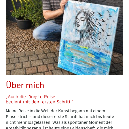
Über mich
„Auch die längste Reise
beginnt mit dem ersten Schritt.“
Meine Reise in die Welt der Kunst begann mit einem
Pinselstrich – und dieser erste Schritt hat mich bis heute
nicht mehr losgelassen. Was als spontaner Moment der
Kreativität begann, ist heute eine Leidenschaft, die mich