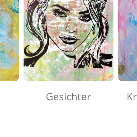
Gesichter
Kr