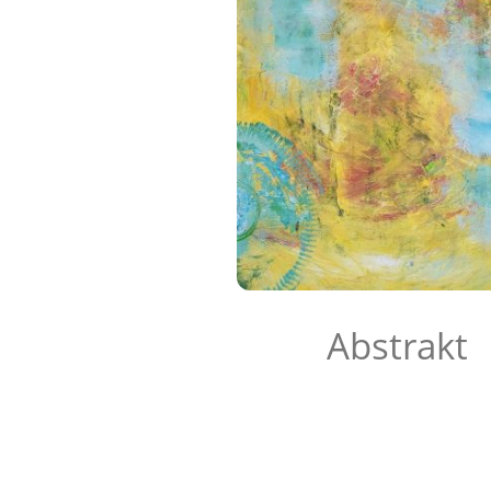
Abstrakt